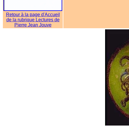
Retour à la page d'Accueil
de la rubrique Lectures de
Pierre Jean Jouve