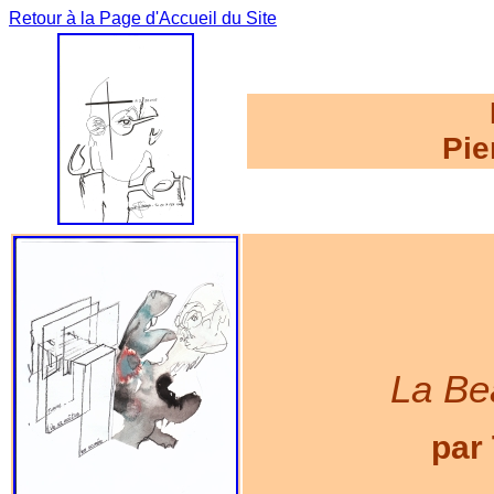
Retour à la Page d'Accueil du Site
Pie
La Be
par