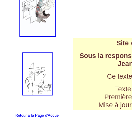
Site
Sous la respons
Jean
Ce text
Texte
Première
Mise à jour
Retour à la Page d'Accueil