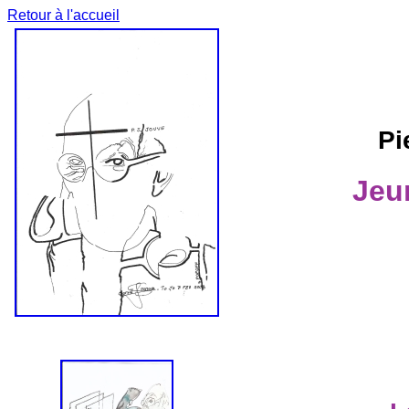
Retour à l'accueil
Pi
Jeu